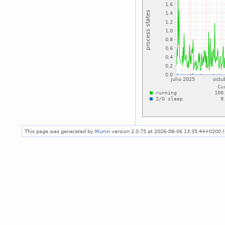
This page was generated by
Munin
version 2.0.75 at 2026-08-06 13:35:44+0200 (